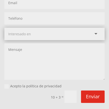
Acepto la política de privacidad
Enviar
=
10 + 3