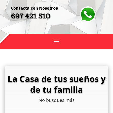
Contacta con Nosotros
697 421 510
La Casa de tus sueños y
de tu familia
No busques más