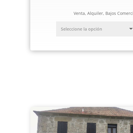
Venta, Alquiler, Bajos Comerc