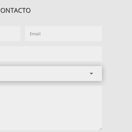
CONTACTO