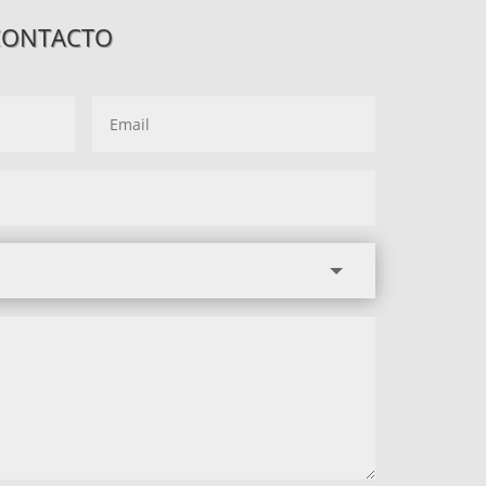
CONTACTO