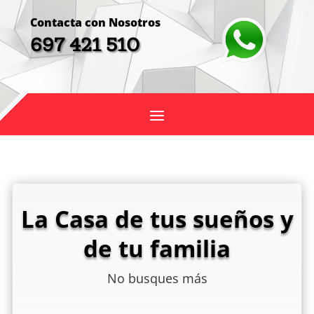
Contacta con Nosotros
697 421 510
La Casa de tus sueños y
de tu familia
No busques más