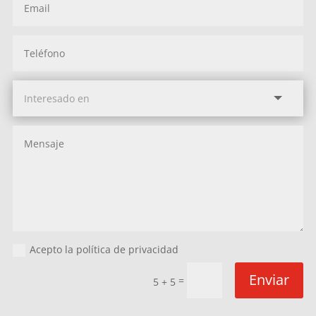
Acepto la política de privacidad
Enviar
=
5 + 5