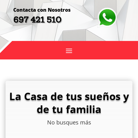
Contacta con Nosotros
697 421 510
La Casa de tus sueños y
de tu familia
No busques más