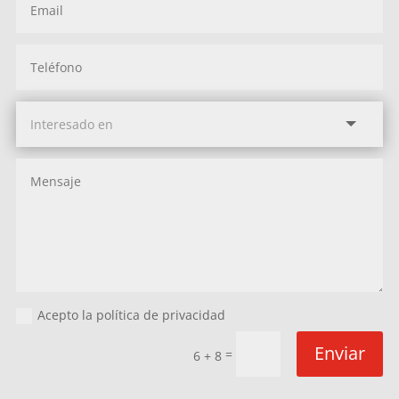
Acepto la política de privacidad
Enviar
=
6 + 8