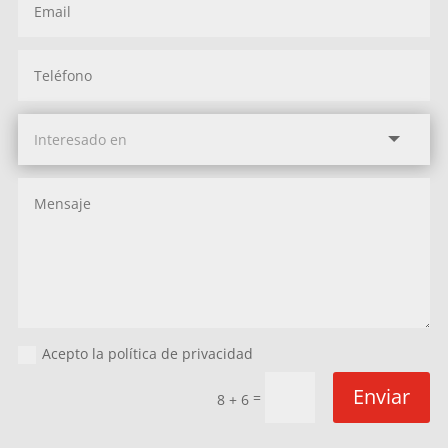
Acepto la política de privacidad
Enviar
=
8 + 6