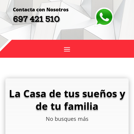
Contacta con Nosotros
697 421 510
La Casa de tus sueños y
de tu familia
No busques más