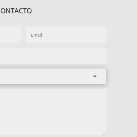
CONTACTO