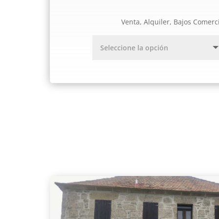
Venta, Alquiler, Bajos Comerc