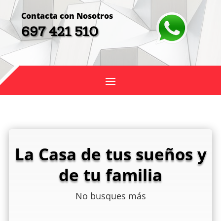
Contacta con Nosotros
697 421 510
La Casa de tus sueños y
de tu familia
No busques más