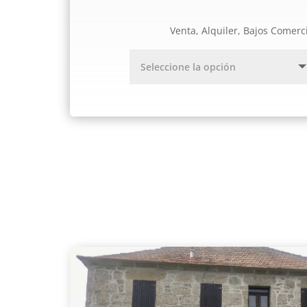
Venta, Alquiler, Bajos Comerc