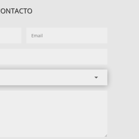
CONTACTO