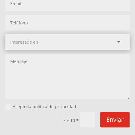
Acepto la política de privacidad
Enviar
=
7 + 10