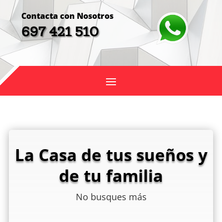
Contacta con Nosotros
697 421 510
La Casa de tus sueños y
de tu familia
No busques más