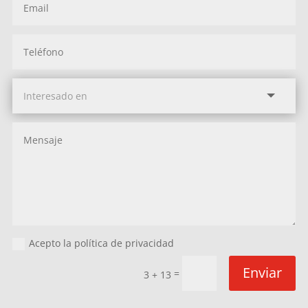
Acepto la política de privacidad
Enviar
=
3 + 13