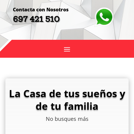
Contacta con Nosotros
697 421 510
La Casa de tus sueños y
de tu familia
No busques más