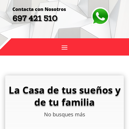
Contacta con Nosotros
697 421 510
La Casa de tus sueños y
de tu familia
No busques más