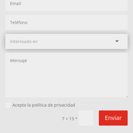
Acepto la política de privacidad
Enviar
=
7 + 13