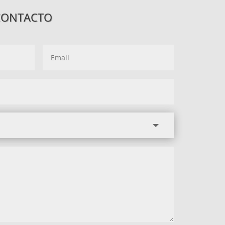
CONTACTO