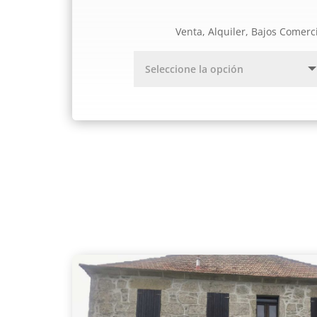
Venta, Alquiler, Bajos Comerc