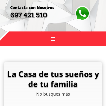
Contacta con Nosotros
697 421 510
La Casa de tus sueños y
de tu familia
No busques más