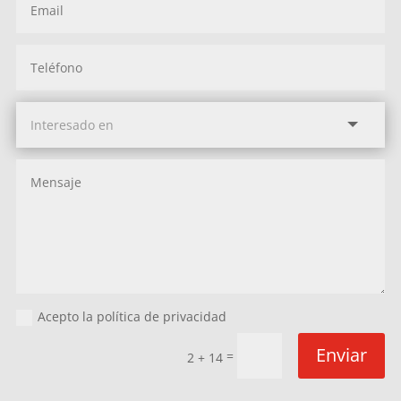
Acepto la política de privacidad
Enviar
=
2 + 14