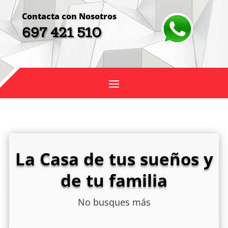
Contacta con Nosotros
697 421 510
La Casa de tus sueños y
de tu familia
No busques más