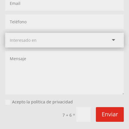
Acepto la política de privacidad
Enviar
=
7 + 6