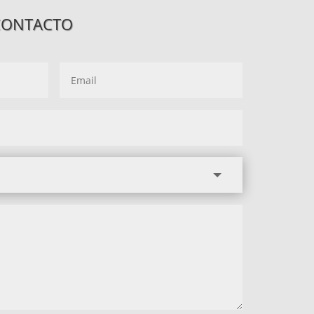
CONTACTO