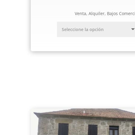
Venta, Alquiler, Bajos Comerc