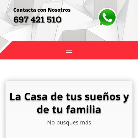
Contacta con Nosotros
697 421 510
La Casa de tus sueños y
de tu familia
No busques más