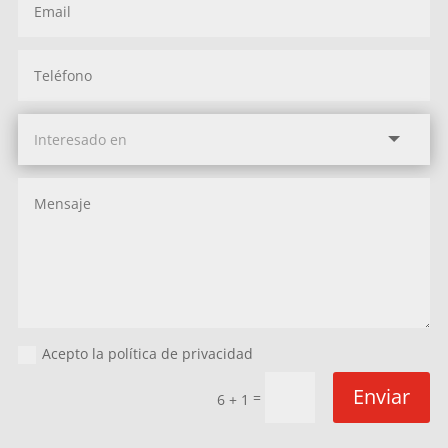
Acepto la política de privacidad
Enviar
=
6 + 1