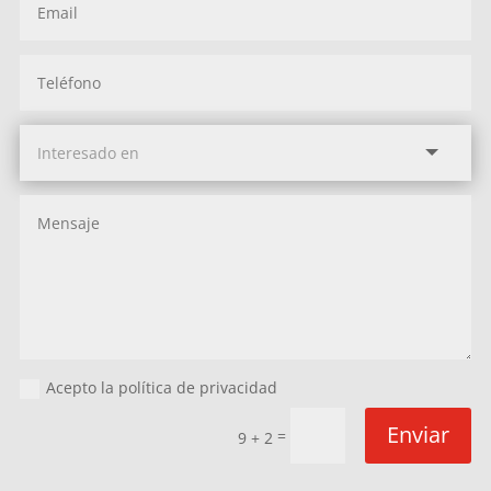
Acepto la política de privacidad
Enviar
=
9 + 2