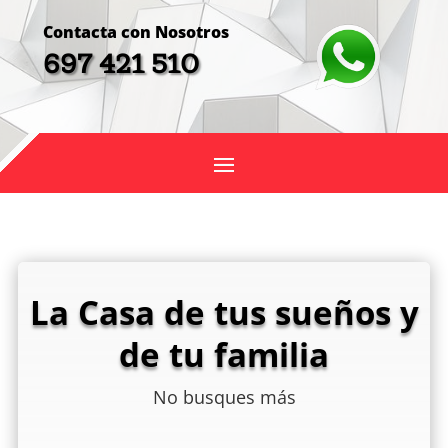
Contacta con Nosotros
697 421 510
La Casa de tus sueños y
de tu familia
No busques más