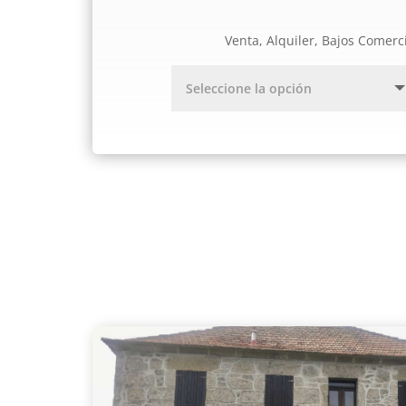
Venta, Alquiler, Bajos Comerc