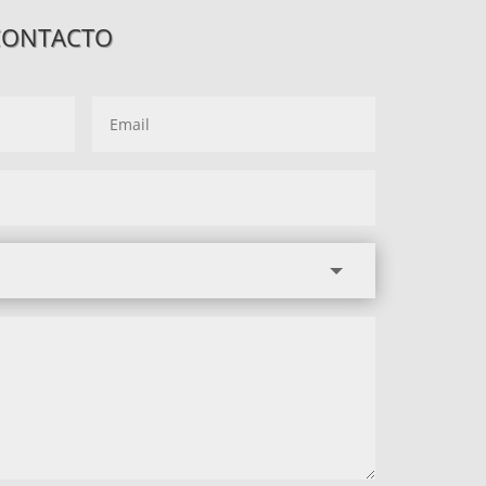
CONTACTO