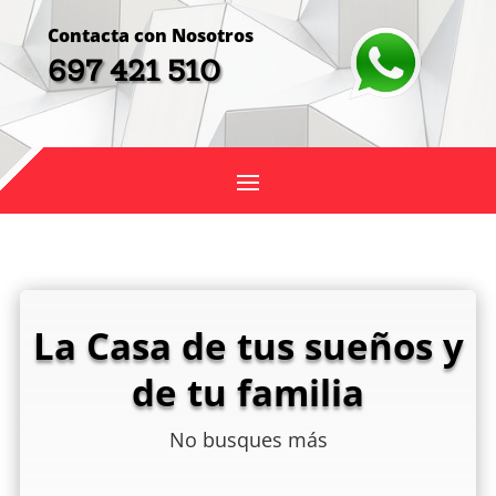
Contacta con Nosotros
697 421 510
La Casa de tus sueños y
de tu familia
No busques más