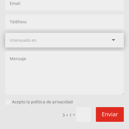
Acepto la política de privacidad
Enviar
=
3 + 1