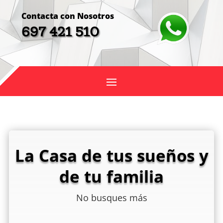
Contacta con Nosotros
697 421 510
La Casa de tus sueños y
de tu familia
No busques más