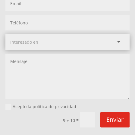
Acepto la política de privacidad
Enviar
=
9 + 10