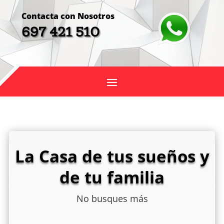
Contacta con Nosotros
697 421 510
La Casa de tus sueños y
de tu familia
No busques más