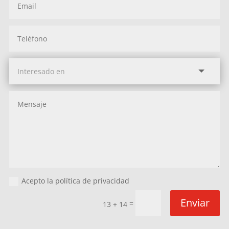
Acepto la política de privacidad
Enviar
=
13 + 14