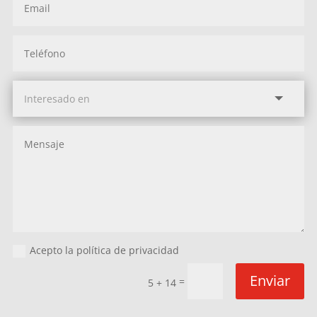
Acepto la política de privacidad
Enviar
=
5 + 14