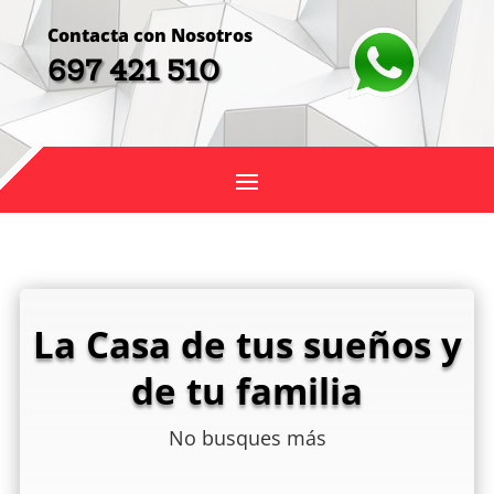
Contacta con Nosotros
697 421 510
La Casa de tus sueños y
de tu familia
No busques más