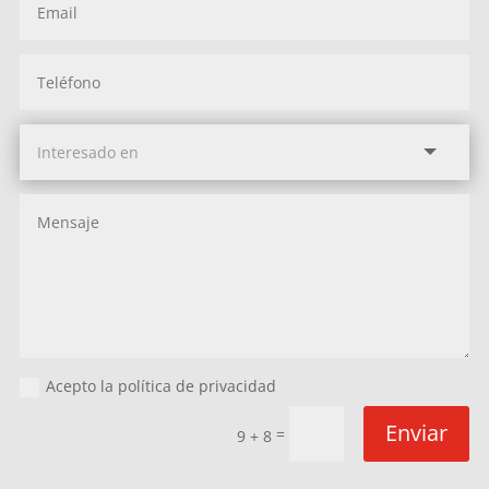
Acepto la política de privacidad
Enviar
=
9 + 8