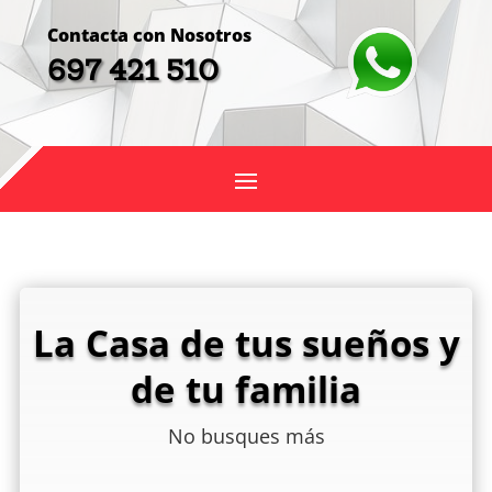
Contacta con Nosotros
697 421 510
La Casa de tus sueños y
de tu familia
No busques más