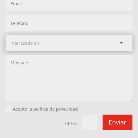
Acepto la política de privacidad
Enviar
=
14 + 6