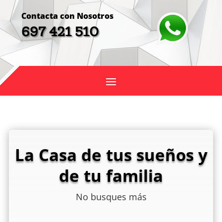
Contacta con Nosotros
697 421 510
La Casa de tus sueños y
de tu familia
No busques más