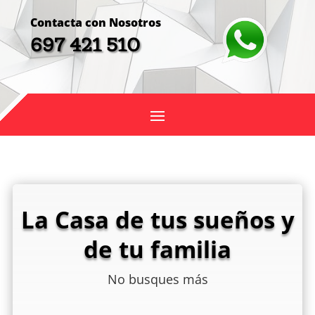
Contacta con Nosotros
697 421 510
La Casa de tus sueños y
de tu familia
No busques más