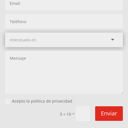
Acepto la política de privacidad
Enviar
=
3 + 10