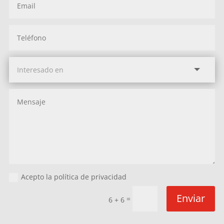
Acepto la política de privacidad
Enviar
=
6 + 6