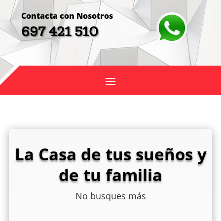
Contacta con Nosotros
697 421 510
La Casa de tus sueños y
de tu familia
No busques más