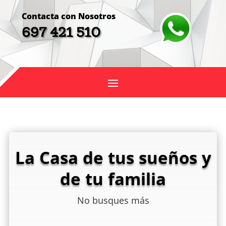
Contacta con Nosotros
697 421 510
La Casa de tus sueños y
de tu familia
No busques más