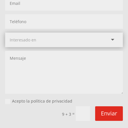
Acepto la política de privacidad
Enviar
=
9 + 3