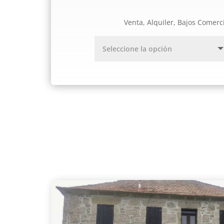
Venta, Alquiler, Bajos Comerc