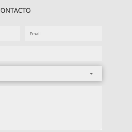
CONTACTO