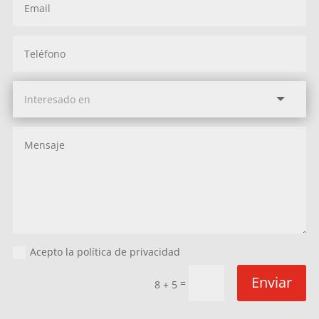
Acepto la política de privacidad
Enviar
=
8 + 5