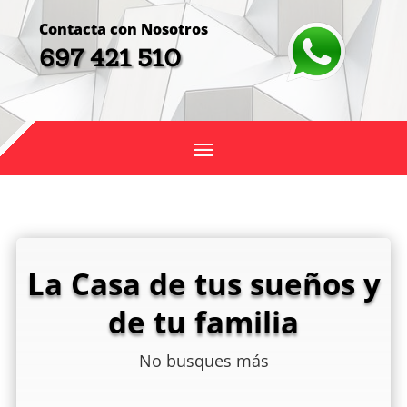
Contacta con Nosotros
697 421 510
La Casa de tus sueños y
de tu familia
No busques más