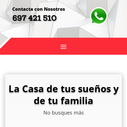
Contacta con Nosotros
697 421 510
La Casa de tus sueños y
de tu familia
No busques más