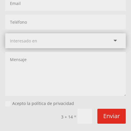
Acepto la política de privacidad
Enviar
=
3 + 14