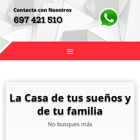
Contacta con Nosotros
697 421 510
La Casa de tus sueños y
de tu familia
No busques más