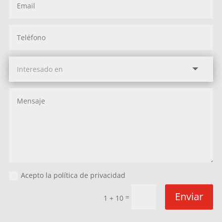
Acepto la política de privacidad
Enviar
=
1 + 10