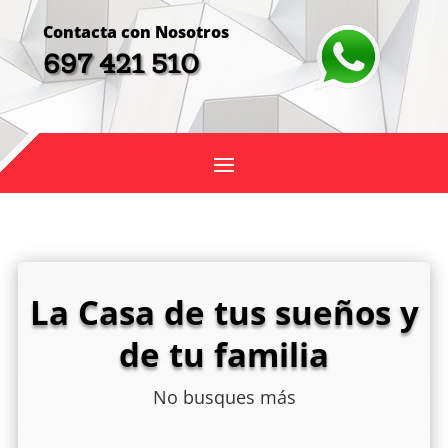
Contacta con Nosotros
697 421 510
La Casa de tus sueños y
de tu familia
No busques más