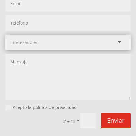
Acepto la política de privacidad
Enviar
=
2 + 13